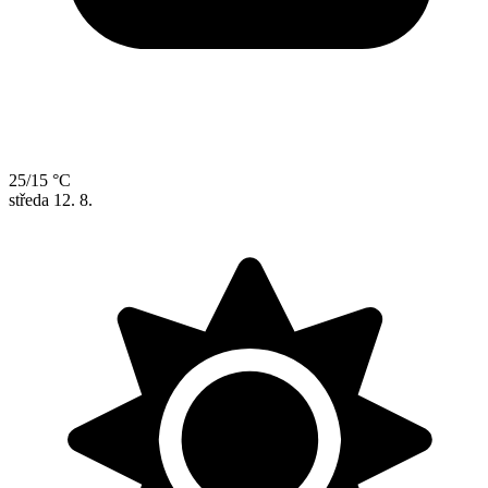
25/15 °C
středa
12. 8.