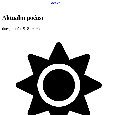
Aktuální počasí
dnes, neděle 9. 8. 2026