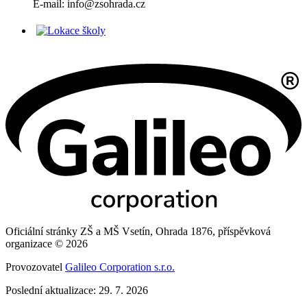
E-mail: info@zsohrada.cz
Oficiální stránky ZŠ a MŠ Vsetín, Ohrada 1876, příspěvková
organizace © 2026
Provozovatel
Galileo Corporation s.r.o.
Poslední aktualizace: 29. 7. 2026