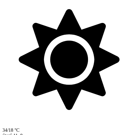
34/18 °C