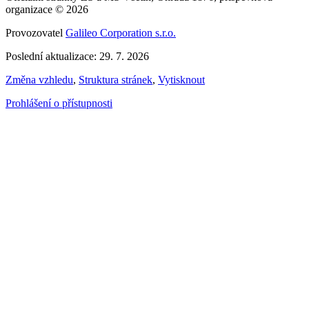
organizace © 2026
Provozovatel
Galileo Corporation s.r.o.
Poslední aktualizace: 29. 7. 2026
Změna vzhledu
,
Struktura stránek
,
Vytisknout
Prohlášení o přístupnosti