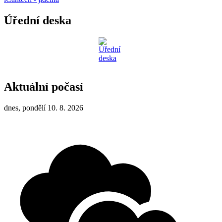
Úřední deska
Aktuální počasí
dnes, pondělí 10. 8. 2026