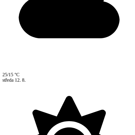
25/15 °C
středa
12. 8.