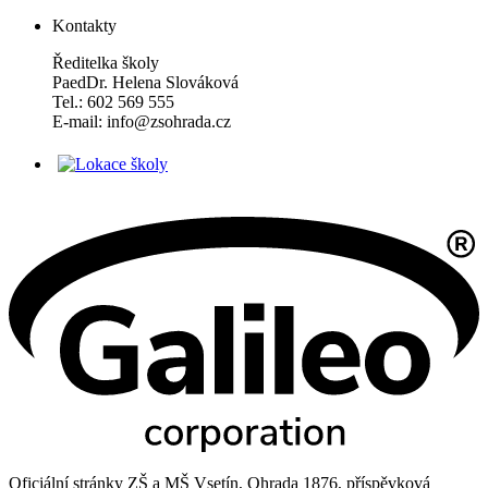
Kontakty
Ředitelka školy
PaedDr. Helena Slováková
Tel.: 602 569 555
E-mail: info@zsohrada.cz
Oficiální stránky ZŠ a MŠ Vsetín, Ohrada 1876, příspěvková