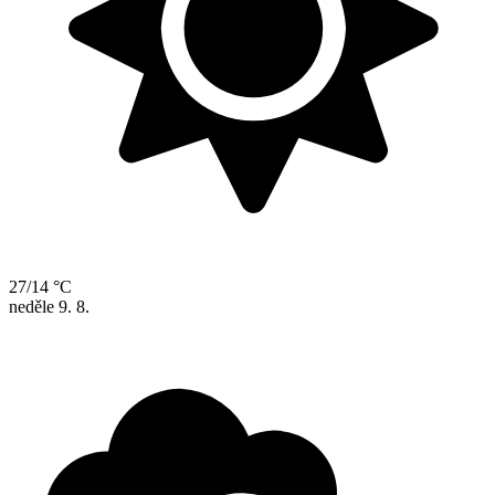
27/14 °C
neděle
9. 8.