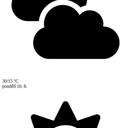
30/15 °C
pondělí
10. 8.