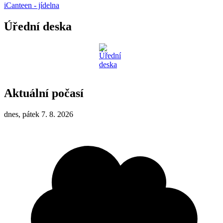
iCanteen - jídelna
Úřední deska
Aktuální počasí
dnes, pátek 7. 8. 2026