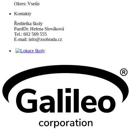
Okres: Vsetín
Kontakty
Ředitelka školy
PaedDr. Helena Slováková
Tel.: 602 569 555
E-mail: info@zsohrada.cz