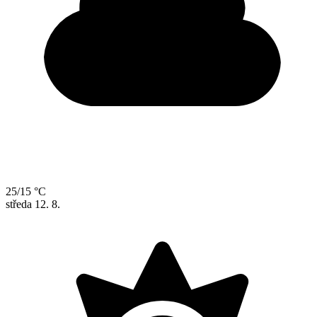
25/15 °C
středa
12. 8.