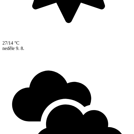
27/14 °C
neděle
9. 8.