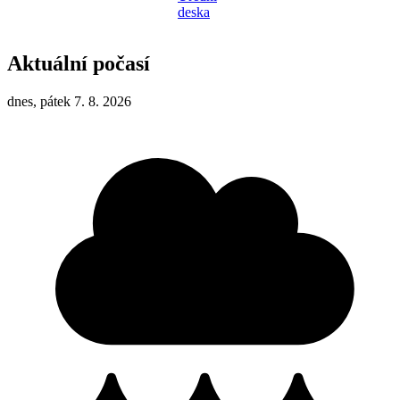
Aktuální počasí
dnes, pátek 7. 8. 2026