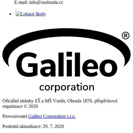
E-mail: info@zsohrada.cz
Oficiální stránky ZŠ a MŠ Vsetín, Ohrada 1876, příspěvková
organizace © 2026
Provozovatel
Galileo Corporation s.r.o.
Poslední aktualizace: 29. 7. 2026