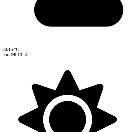
30/15 °C
pondělí
10. 8.