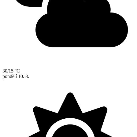
30/15 °C
pondělí
10. 8.