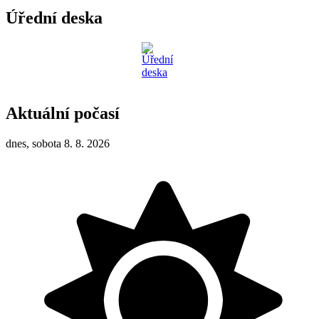
Úřední deska
Aktuální počasí
dnes, sobota 8. 8. 2026