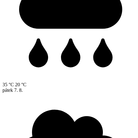
35 °C
20 °C
pátek
7. 8.