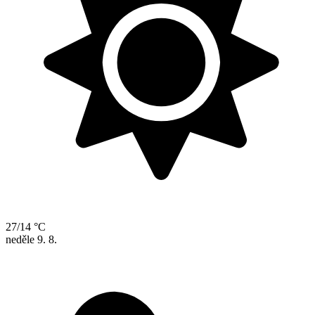
27/14 °C
neděle
9. 8.