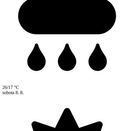
26/17 °C
sobota
8. 8.