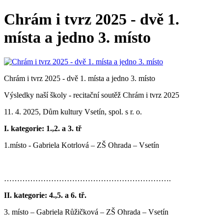
Chrám i tvrz 2025 - dvě 1.
místa a jedno 3. místo
Chrám i tvrz 2025 - dvě 1. místa a jedno 3. místo
Výsledky naší školy - recitační soutěž Chrám i tvrz 2025
11. 4. 2025, Dům kultury Vsetín, spol. s r. o.
I. kategorie: 1.,2. a 3. tř
1.místo - Gabriela Kotrlová – ZŠ Ohrada – Vsetín
……………………………………………………….
II. kategorie: 4.,5. a 6. tř.
3. místo – Gabriela Růžičková – ZŠ Ohrada – Vsetín