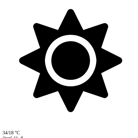
34/18 °C