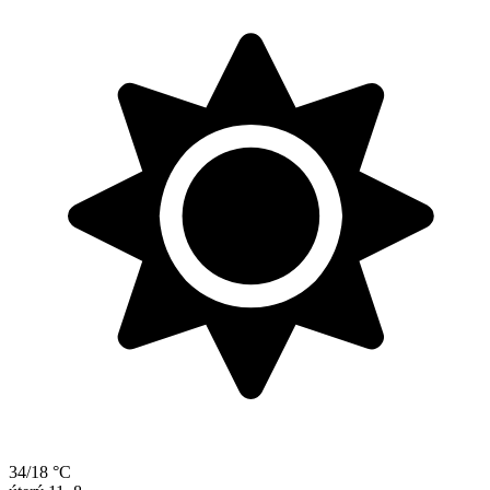
34/18 °C