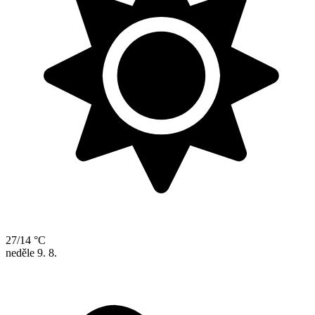
27/14 °C
neděle
9. 8.