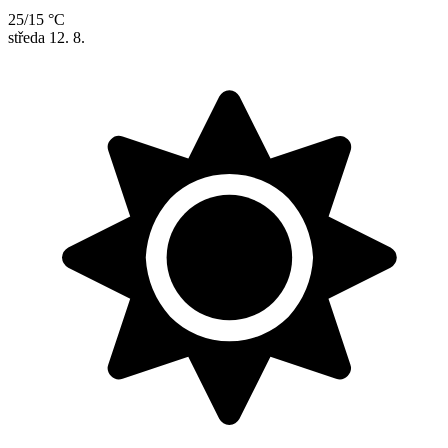
25/15 °C
středa
12. 8.